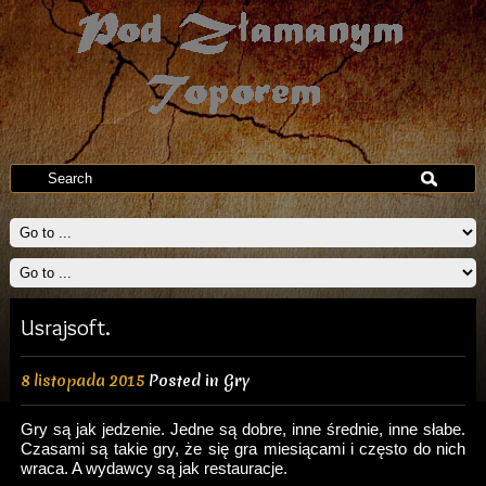
Usrajsoft.
8 listopada 2015
Posted in
Gry
Gry są jak jedzenie. Jedne są dobre, inne średnie, inne słabe.
Czasami są takie gry, że się gra miesiącami i często do nich
wraca. A wydawcy są jak restauracje.