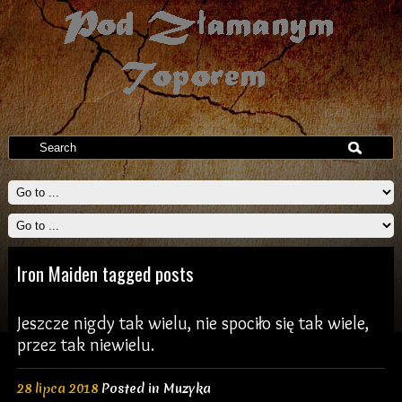
Iron Maiden tagged posts
Jeszcze nigdy tak wielu, nie spociło się tak wiele,
przez tak niewielu.
28 lipca 2018
Posted in
Muzyka