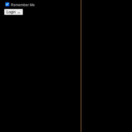
Remember Me