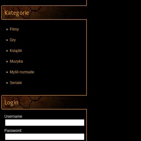
Kategorie
Filmy
Gry
Książki
Muzyka
Myśli rozmaite
Seriale
Login
Username
Password