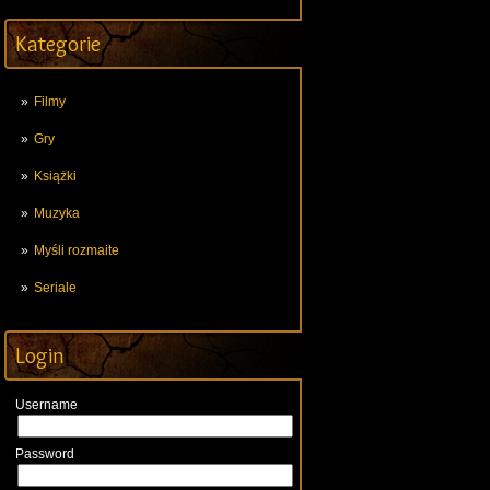
Kategorie
Filmy
Gry
Książki
Muzyka
Myśli rozmaite
Seriale
Login
Username
Password